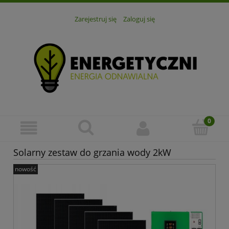
Zarejestruj się
Zaloguj się
Solarny zestaw do grzania wody 2kW
nowość